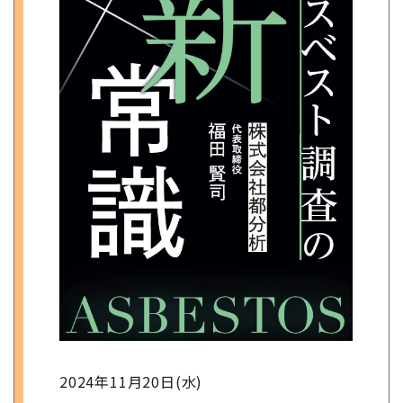
2024年11月20日(水)