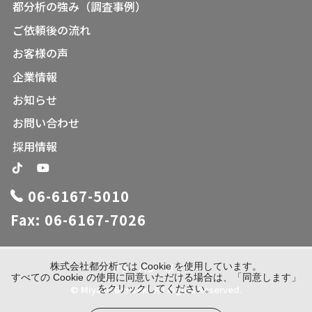
都分析の強み（調査事例）
ご依頼後の流れ
お客様の声
企業情報
お知らせ
お問い合わせ
採用情報
06-6167-5010
Fax: 06-6167-7026
株式会社都分析では Cookie を使用しています。
プライバシーポリシー
すべての Cookie の使用に同意いただける場合は、「同意します」
© Miyako Bunseki. All Rights Reserved.
をクリックしてください。