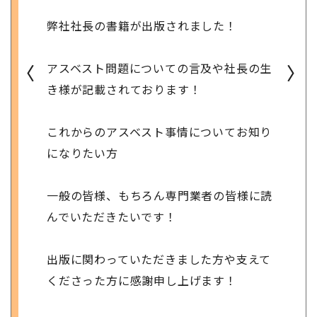
弊社社長の書籍が出版されました！
アスベスト問題についての言及や社長の生
〈
〉
き様が記載されております！
これからのアスベスト事情についてお知り
になりたい方
一般の皆様、もちろん専門業者の皆様に読
んでいただきたいです！
出版に関わっていただきました方や支えて
くださった方に感謝申し上げます！