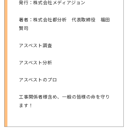
発行：株式会社メディアジョン
著者：株式会社都分析 代表取締役 福田
賢司
アスベスト調査
アスベスト分析
アスベストのプロ
工事関係者様含め、一般の皆様の命を守り
ます！