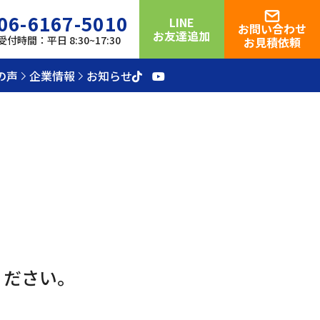
06-6167-5010
LINE
お問い合わせ
お友達追加
受付時間：平日 8:30~17:30
お見積依頼
の声
企業情報
お知らせ
ください。