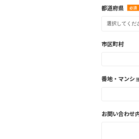
都道府県
必須
市区町村
番地・マンシ
お問い合わせ