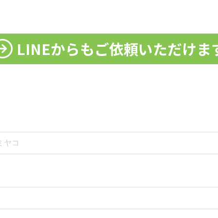
LINEからも
ご依頼いただけま