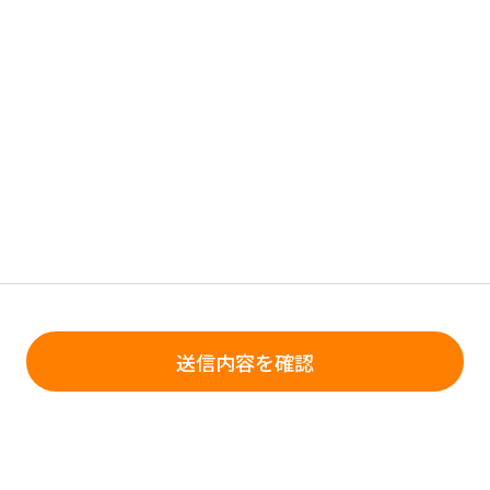
送信内容を確認