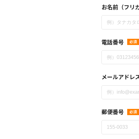
お名前（フリ
電話番号
必須
メールアドレ
郵便番号
必須