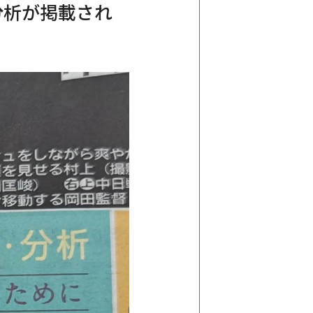
分析が掲載され