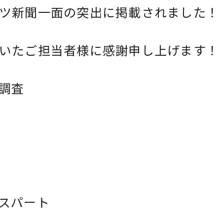
ツ新聞一面の突出に掲載されました！
いたご担当者様に感謝申し上げます！
調査
スパート