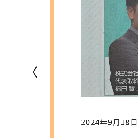
〈
2024年9月18日