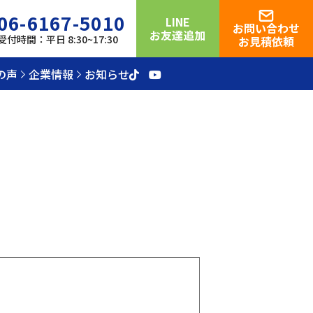
06-6167-5010
LINE
お問い合わせ
お友達追加
受付時間：平日 8:30~17:30
お見積依頼
の声
企業情報
お知らせ