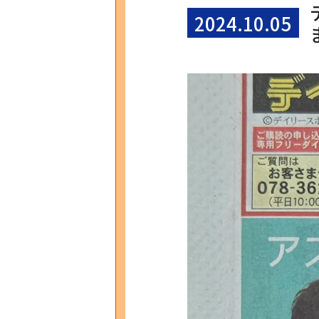
2024.10.05