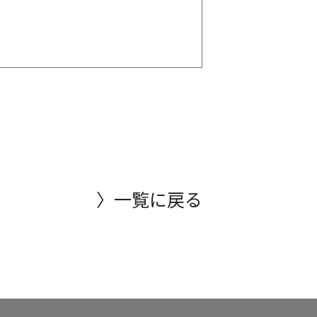
〉一覧に戻る