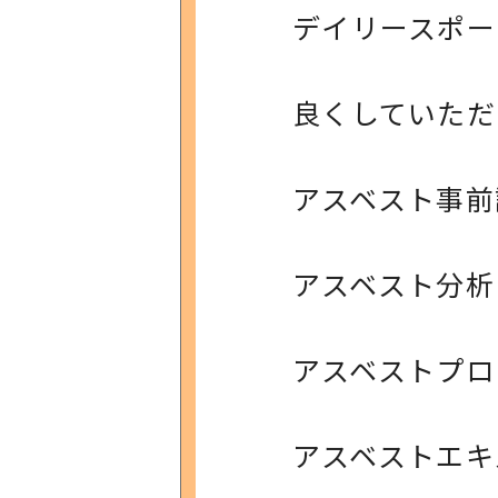
デイリースポー
良くしていただ
アスベスト事前
アスベスト分析
アスベストプロ
アスベストエキ