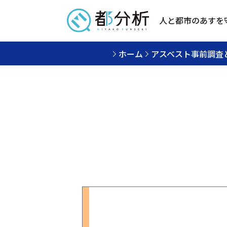
人と都市のあすを
ホーム
アスベスト事前調査