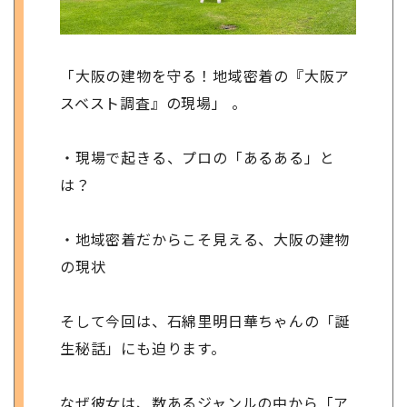
「大阪の建物を守る！地域密着の『大阪ア
スベスト調査』の現場」 。
・現場で起きる、プロの「あるある」と
は？
・地域密着だからこそ見える、大阪の建物
の現状
そして今回は、石綿里明日華ちゃんの「誕
生秘話」にも迫ります。
なぜ彼女は、数あるジャンルの中から「ア