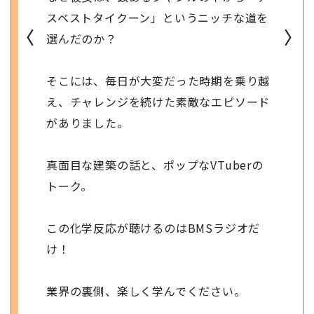
スベストタイクーン」というニッチな道を
〈
〉
選んだのか？
そこには、毎日が大変だった時期を乗り越
え、チャレンジを続けた素敵なエピソード
がありました。
真面目な建築の話と、ポップなVTuberの
トーク。
この化学反応が聴けるのはBMSラジオだ
け！
業界の裏側、楽しく学んでください。