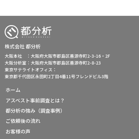
株式会社 都分析
大阪本社 ：大阪府大阪市都島区善源寺町2-3-16・2F
大阪分析室：大阪府大阪市都島区善源寺町2-8-23
東京サテライトオフィス：
東京都千代田区永田町2丁目4番11号フレンドビル3階
ホーム
アスベスト事前調査とは？
都分析の強み（調査事例）
ご依頼後の流れ
お客様の声