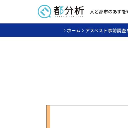
人と都市のあすを
ホーム
アスベスト事前調査