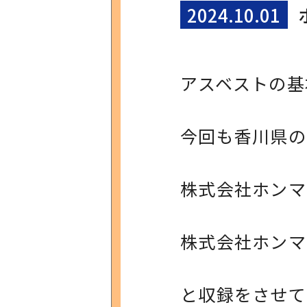
2024.10.01
アスベストの基
今回も香川県の
株式会社ホンマ
株式会社ホン
と収録をさせて