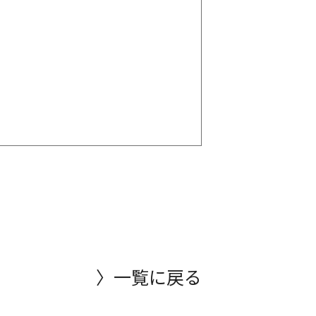
〉一覧に戻る