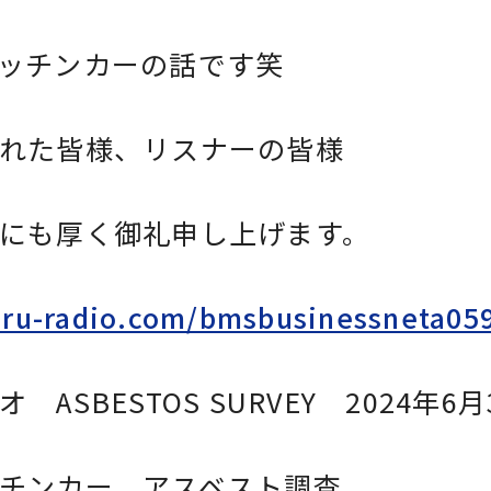
ッチンカーの話です笑
れた皆様、リスナーの皆様
にも厚く御礼申し上げます。
aru-radio.com/bmsbusinessneta05
ASBESTOS SURVEY 2024年6月
チンカー アスベスト調査