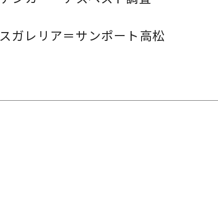
スガレリア＝サンポート高松