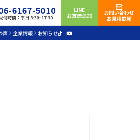
06-6167-5010
LINE
お問い合わせ
お友達追加
受付時間：平日 8:30~17:30
お見積依頼
の声
企業情報
お知らせ