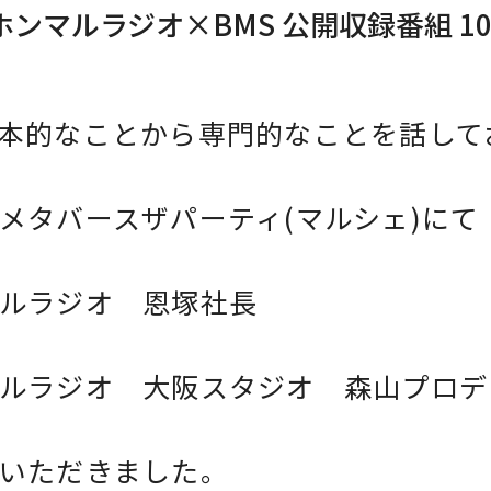
ホンマルラジオ×BMS 公開収録番組 1
本的なことから専門的なことを話して
メタバースザパーティ(マルシェ)にて
ルラジオ 恩塚社長
マルラジオ 大阪スタジオ 森山プロ
いただきました。