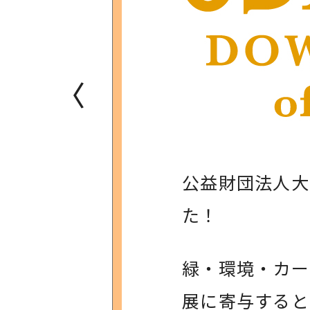
〈
公益財団法人大
た！
緑・環境・カー
展に寄与すると