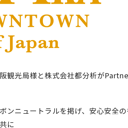
阪観光局様と株式会社都分析がPartn
ボンニュートラルを掲げ、安心安全の
共に