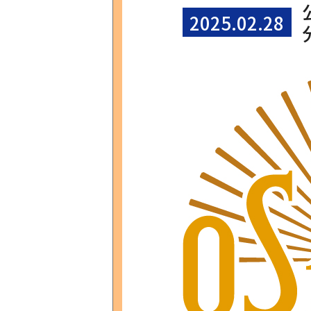
2025.02.28