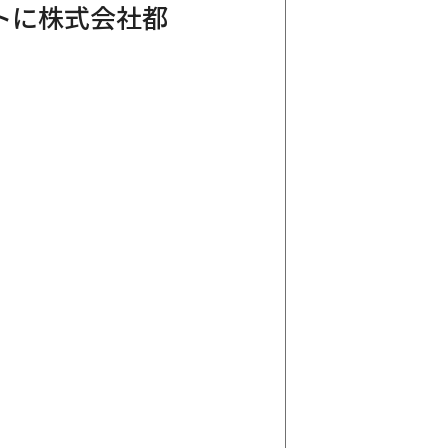
トに株式会社都