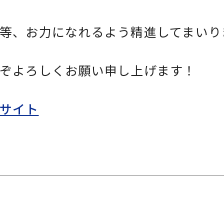
等、お力になれるよう精進してまいり
ぞよろしくお願い申し上げます！
サイト