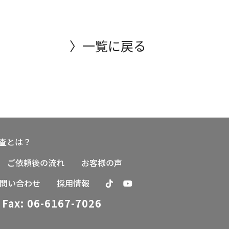
〉一覧に戻る
査とは？
ご依頼後の流れ
お客様の声
問い合わせ
採用情報
Fax: 06-6167-7026