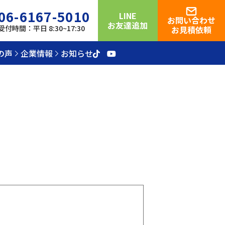
06-6167-5010
LINE
お問い合わせ
お友達追加
受付時間：平日 8:30~17:30
お見積依頼
の声
企業情報
お知らせ