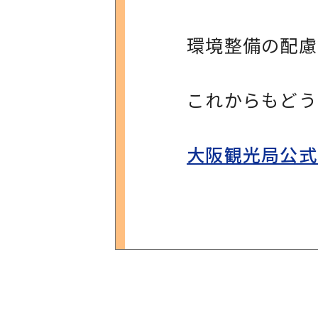
環境整備の配慮
これからもどう
大阪観光局公式