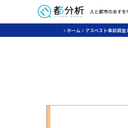
人と都市のあすを
ホーム
アスベスト事前調査