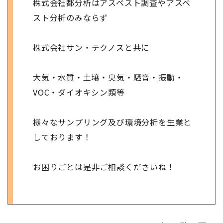
株式会社都分析はアスベスト調査やアスベ
スト分析のみならず
株式会社サン・テクノスと共に
大気・水質・土壌・臭気・騒音・振動・
VOC・ダイオキシン類等
様々なサンプリング及び環境分析を生業と
しております！
お困りごとは是非ご相談くださいね！