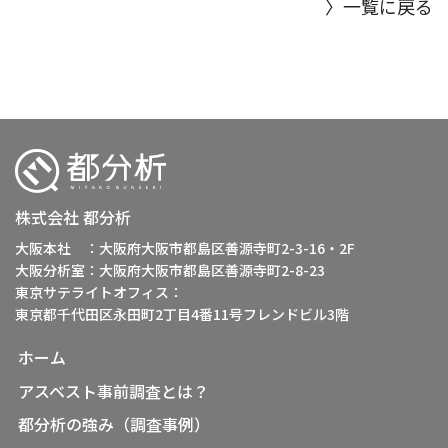
〉一覧に戻る
株式会社 都分析
大阪本社 ：大阪府大阪市都島区善源寺町2-3-16・2F
大阪分析室：大阪府大阪市都島区善源寺町2-8-23
東京サテライトオフィス：
東京都千代田区永田町2丁目4番11号フレンドビル3階
ホーム
アスベスト事前調査とは？
都分析の強み（調査事例）