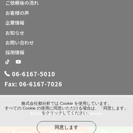
ご依頼後の流れ
お客様の声
企業情報
お知らせ
お問い合わせ
採用情報
06-6167-5010
Fax: 06-6167-7026
株式会社都分析では Cookie を使用しています。
プライバシーポリシー
すべての Cookie の使用に同意いただける場合は、「同意します」
をクリックしてください。
© Miyako Bunseki. All Rights Reserved.
同意します