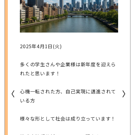
2025年4月1日(火)
多くの学生さんや企業様は新年度を迎えら
れたと思います！
心機一転された方、自己実現に邁進されて
〈
〉
いる方
様々な形として社会は成り立っています！