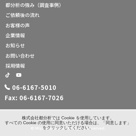
都分析の強み（調査事例）
ご依頼後の流れ
お客様の声
企業情報
お知らせ
お問い合わせ
採用情報
06-6167-5010
Fax: 06-6167-7026
株式会社都分析では Cookie を使用しています。
プライバシーポリシー
すべての Cookie の使用に同意いただける場合は、「同意します」
© Miyako Bunseki. All Rights Reserved.
をクリックしてください。