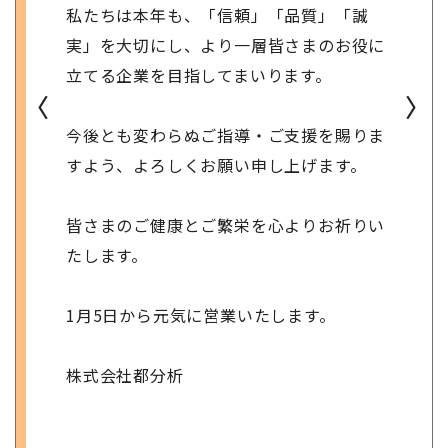
私たちは本年も、「信頼」「品質」「誠
実」を大切にし、より一層皆さまのお役に
立てる企業を目指してまいります。
〈
〉
今後とも変わらぬご指導・ご支援を賜りま
すよう、よろしくお願い申し上げます。
皆さまのご健康とご繁栄を心よりお祈りい
たします。
1月5日から元気に営業いたします。
株式会社都分析