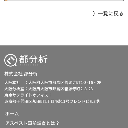
〉一覧に戻る
株式会社 都分析
大阪本社 ：大阪府大阪市都島区善源寺町2-3-16・2F
大阪分析室：大阪府大阪市都島区善源寺町2-8-23
東京サテライトオフィス：
東京都千代田区永田町2丁目4番11号フレンドビル3階
ホーム
アスベスト事前調査とは？