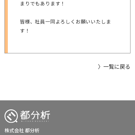
まりでもあります！
皆様、社員一同よろしくお願いいたしま
す！
〉一覧に戻る
株式会社 都分析