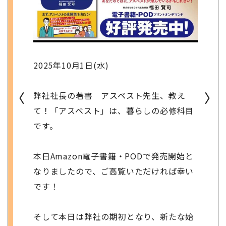
2025年10月1日(水)
〈
〉
弊社社長の著書 アスベスト先生、教え
て！「アスベスト」は、暮らしの必修科目
です。
本日Amazon電子書籍・PODで発売開始と
なりましたので、ご高覧いただければ幸い
です！
そして本日は弊社の期初となり、新たな始