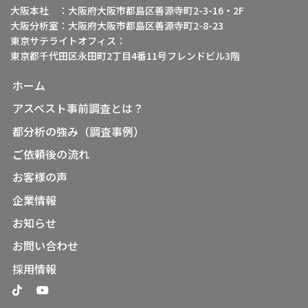
大阪本社 ：大阪府大阪市都島区善源寺町2-3-16・2F
大阪分析室：大阪府大阪市都島区善源寺町2-8-23
東京サテライトオフィス：
東京都千代田区永田町2丁目4番11号フレンドビル3階
ホーム
アスベスト事前調査とは？
都分析の強み（調査事例）
ご依頼後の流れ
お客様の声
企業情報
お知らせ
お問い合わせ
採用情報