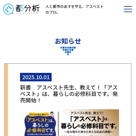
人と都市のあすを守る、
アスベスト
のプロ。
お知らせ
2025.10.01
新書 アスベスト先生、教えて！「アス
ベスト」は、暮らしの必修科目です。発
売開始！