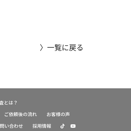
〉一覧に戻る
査とは？
ご依頼後の流れ
お客様の声
問い合わせ
採用情報