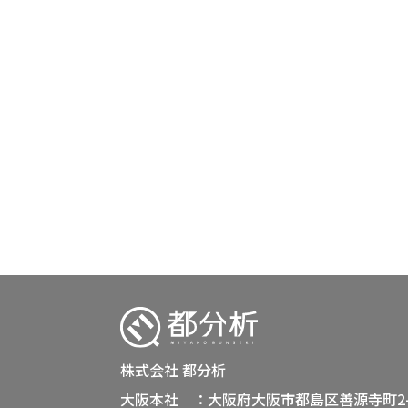
株式会社 都分析
大阪本社 ：大阪府大阪市都島区善源寺町2-3