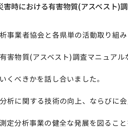
災害時における有害物質(アスベスト)
析事業者協会と各県単の活動取り組み
有害物質(アスベスト)調査マニュアル
いくべきかを話し合いました。
分析に関する技術の向上、ならびに会
測定分析事業の健全な発展を図ること