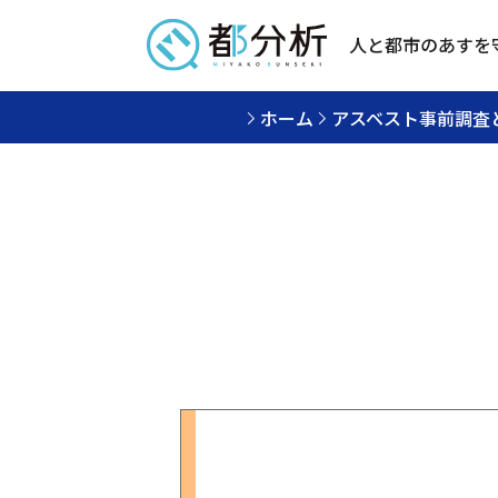
人と都市のあすを
ホーム
アスベスト事前調査