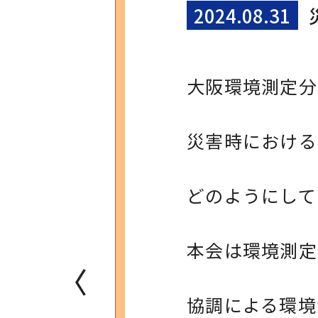
2024.08.31
大阪環境測定分
災害時における
どのようにして
本会は環境測定
〈
協調による環境