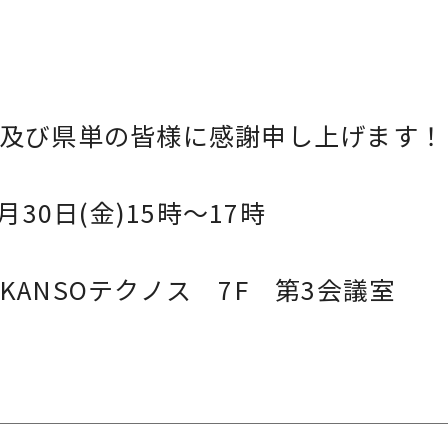
及び県単の皆様に感謝申し上げます！
月30日(金)15時～17時
KANSOテクノス 7F 第3会議室