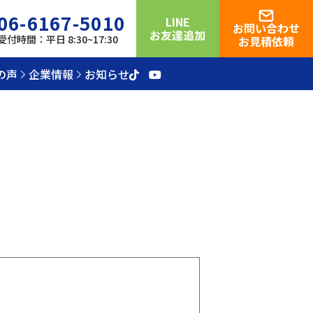
06-6167-5010
LINE
お問い合わせ
お友達追加
受付時間：平日 8:30~17:30
お見積依頼
の声
企業情報
お知らせ