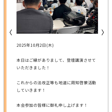
〈
〉
2025年10月2日(木)
本日はご縁がありまして、登壇講演させて
いただきました！
これからの法改正等も地道に周知啓蒙活動
していきます！
本会参加の皆様に御礼申し上げます！