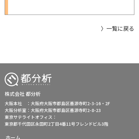
〉一覧に戻る
株式会社 都分析
大阪本社 ：大阪府大阪市都島区善源寺町2-3-16・2F
大阪分析室：大阪府大阪市都島区善源寺町2-8-23
東京サテライトオフィス：
東京都千代田区永田町2丁目4番11号フレンドビル3階
ホーム