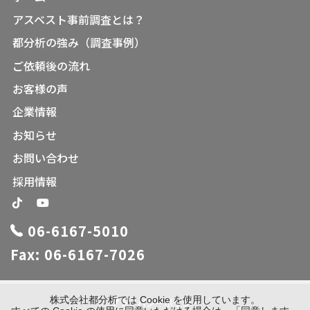
アスベスト事前調査とは？
都分析の強み（調査事例）
ご依頼後の流れ
お客様の声
企業情報
お知らせ
お問い合わせ
採用情報
06-6167-5010
Fax: 06-6167-7026
株式会社都分析では Cookie を使用しています。
プライバシーポリシー