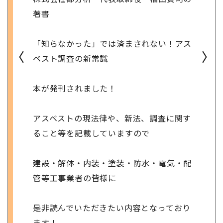
著書
「知らなかった」では済まされない！アス
〈
〉
ベスト調査の新常識
本が発刊されました！
アスベストの現法律や、新法、調査に関す
ること等を記載していますので
建設・解体・内装・塗装・防水・電気・配
管等工事業者の皆様に
是非読んでいただきたい内容となっており
ます！