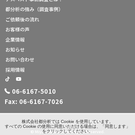
都分析の強み（調査事例）
ご依頼後の流れ
お客様の声
企業情報
お知らせ
お問い合わせ
採用情報
06-6167-5010
Fax: 06-6167-7026
株式会社都分析では Cookie を使用しています。
プライバシーポリシー
すべての Cookie の使用に同意いただける場合は、「同意します」
© Miyako Bunseki. All Rights Reserved.
をクリックしてください。