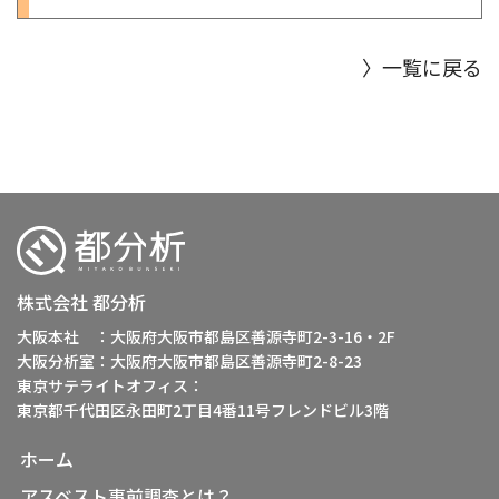
〉一覧に戻る
株式会社 都分析
大阪本社 ：大阪府大阪市都島区善源寺町2-3-16・2F
大阪分析室：大阪府大阪市都島区善源寺町2-8-23
東京サテライトオフィス：
東京都千代田区永田町2丁目4番11号フレンドビル3階
ホーム
アスベスト事前調査とは？