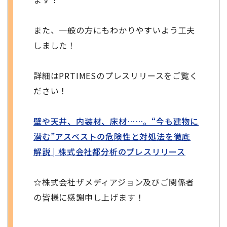
また、一般の方にもわかりやすいよう工夫
しました！
詳細はPRTIMESのプレスリリースをご覧く
ださい！
壁や天井、内装材、床材……。“今も建物に
潜む”アスベストの危険性と対処法を徹底
解説 | 株式会社都分析のプレスリリース
☆株式会社ザメディアジョン及びご関係者
の皆様に感謝申し上げます！