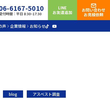
06-6167-5010
LINE
お問い合わせ
お友達追加
受付時間：平日 8:30~17:30
お見積依頼
の声
企業情報
お知らせ
blog
アスベスト調査