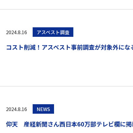
2024.8.16
アスベスト調査
コスト削減！アスベスト事前調査が対象外にな
2024.8.16
NEWS
仰天 産経新聞さん西日本60万部テレビ欄に掲