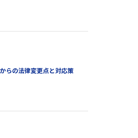
年からの法律変更点と対応策