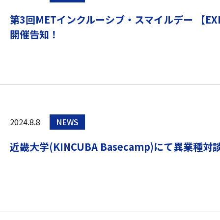
第3回METインクルーシブ・スマイルデー 【EXPO
開催告知！
2024.8.8
NEWS
近畿大学(KINCUBA Basecamp)にて異業種