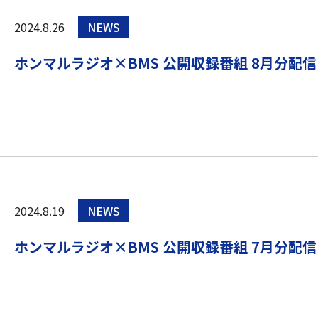
2024.8.26
NEWS
ホンマルラジオ×BMS 公開収録番組 8月分配
2024.8.19
NEWS
ホンマルラジオ×BMS 公開収録番組 7月分配