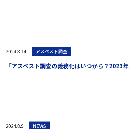
2024.8.14
アスベスト調査
「アスベスト調査の義務化はいつから？2023
2024.8.9
NEWS