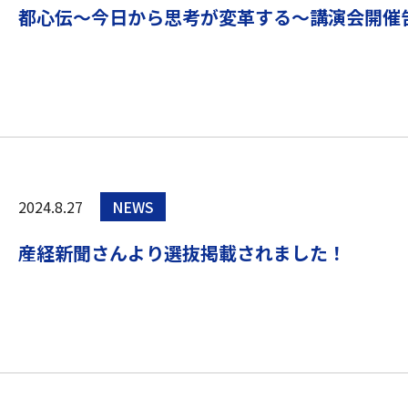
都心伝～今日から思考が変革する～講演会開催
2024.8.27
NEWS
産経新聞さんより選抜掲載されました！