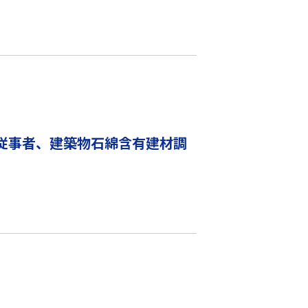
従事者、建築物石綿含有建材調