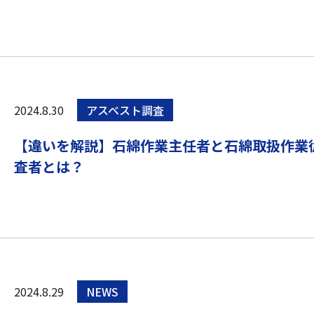
2024.8.30
アスベスト調査
【違いを解説】石綿作業主任者と石綿取扱作業
査者とは？
2024.8.29
NEWS