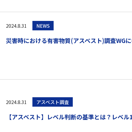
2024.8.31
NEWS
災害時における有害物質(アスベスト)調査WG
2024.8.31
アスベスト調査
【アスベスト】レベル判断の基準とは？レベル1