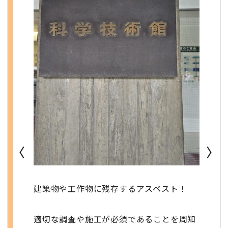
〈
〉
建築物や工作物に残存するアスベスト！
適切な調査や施工が必須であることを周知