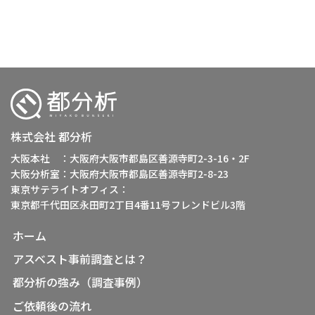
株式会社 都分析
大阪本社 ：大阪府大阪市都島区善源寺町2-3-16・2F
大阪分析室：大阪府大阪市都島区善源寺町2-8-23
東京サテライトオフィス：
東京都千代田区永田町2丁目4番11号フレンドビル3階
ホーム
アスベスト事前調査とは？
都分析の強み（調査事例）
ご依頼後の流れ