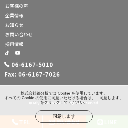
お客様の声
企業情報
お知らせ
お問い合わせ
採用情報
06-6167-5010
Fax: 06-6167-7026
株式会社都分析では Cookie を使用しています。
プライバシーポリシー
すべての Cookie の使用に同意いただける場合は、「同意します」
© Miyako Bunseki. All Rights Reserved.
をクリックしてください。
同意します
TEL
LINE
問い合わせ