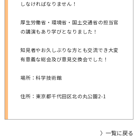
しなければなりません！
厚生労働省・環境省・国土交通省の担当官
の講演もあり学びとなりました！
知見者やお久しぶりな方とも交流でき大変
有意義な総会及び意見交換会でした！
場所：科学技術館
住所：東京都千代田区北の丸公園2-1
〉一覧に戻る