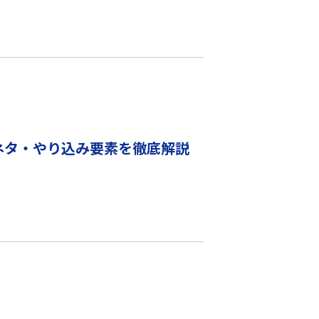
小ネタ・やり込み要素を徹底解説