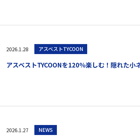
2026.1.28
アスベストTYCOON
アスベストTYCOONを120％楽しむ！隠れた
2026.1.27
NEWS