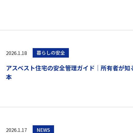
2026.1.18
暮らしの安全
アスベスト住宅の安全管理ガイド｜所有者が知
本
2026.1.17
NEWS