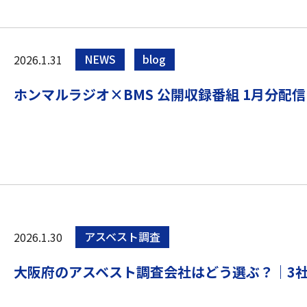
2026.1.31
NEWS
blog
ホンマルラジオ×BMS 公開収録番組 1月分配
2026.1.30
アスベスト調査
大阪府のアスベスト調査会社はどう選ぶ？｜3