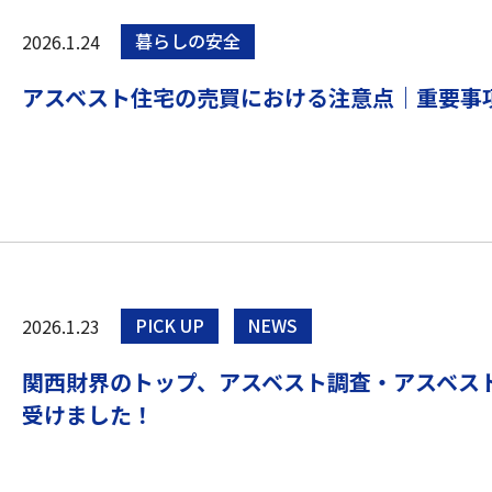
2026.1.24
暮らしの安全
アスベスト住宅の売買における注意点｜重要事
2026.1.23
PICK UP
NEWS
関西財界のトップ、アスベスト調査・アスベス
受けました！