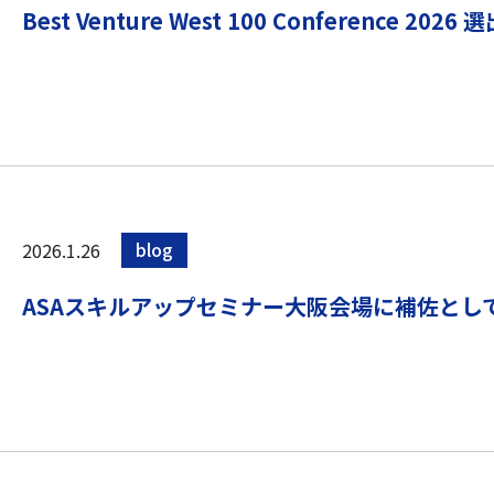
Best Venture West 100 Conference 2026 
2026.1.26
blog
ASAスキルアップセミナー大阪会場に補佐とし