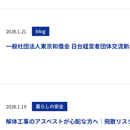
2026.1.21
blog
一般社団法人東京和僑会 日台経営者団体交流新
2026.1.19
暮らしの安全
解体工事のアスベストが心配な方へ｜飛散リス