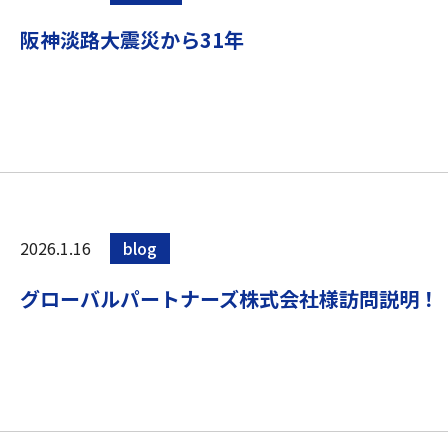
阪神淡路大震災から31年
2026.1.16
blog
グローバルパートナーズ株式会社様訪問説明！