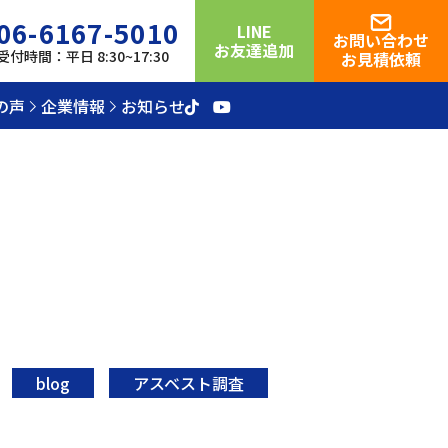
06-6167-5010
LINE
お問い合わせ
お友達追加
受付時間：平日 8:30~17:30
お見積依頼
の声
企業情報
お知らせ
blog
アスベスト調査