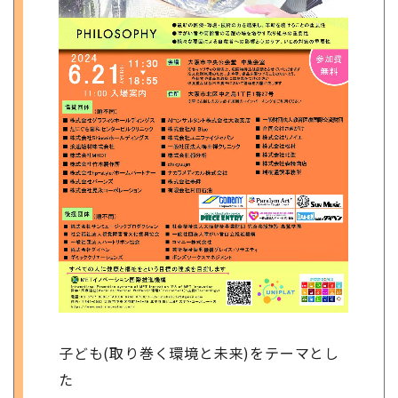
子ども(取り巻く環境と未来)をテーマとし
た