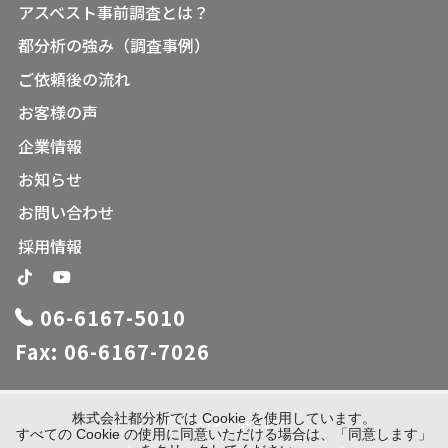
アスベスト事前調査とは？
都分析の強み（調査事例）
ご依頼後の流れ
お客様の声
企業情報
お知らせ
お問い合わせ
採用情報
06-6167-5010
Fax: 06-6167-7026
株式会社都分析では Cookie を使用しています。
プライバシーポリシー
すべての Cookie の使用に同意いただける場合は、「同意します」