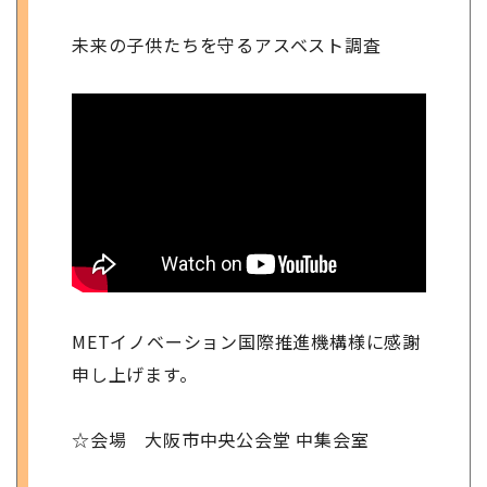
未来の子供たちを守るアスベスト調査
METイノベーション国際推進機構様に感謝
申し上げます。
☆会場 大阪市中央公会堂 中集会室