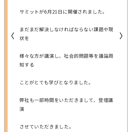
サミットが6月21日に開催されました。
まだまだ解決しなければならない課題や現
〈
〉
状を
様々な方が講演し、社会的問題等を議論周
知する
ことがとても学びとなりました。
弊社も一部時間をいただきまして、登壇講
演
させていただきました。