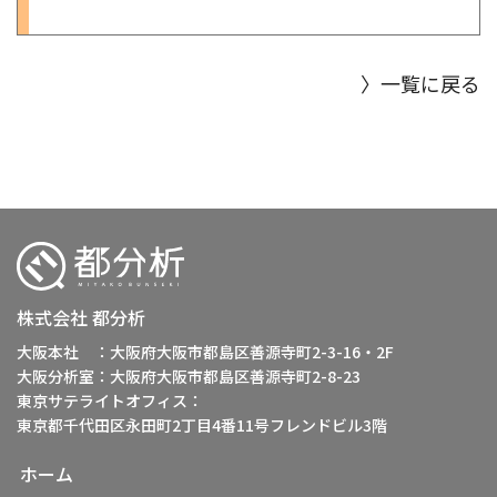
〉一覧に戻る
株式会社 都分析
大阪本社 ：大阪府大阪市都島区善源寺町2-3-16・2F
大阪分析室：大阪府大阪市都島区善源寺町2-8-23
東京サテライトオフィス：
東京都千代田区永田町2丁目4番11号フレンドビル3階
ホーム