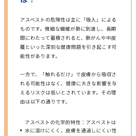
アスベストの危険性は主に「吸入」による
ものです。微細な繊維が肺に到達し、長期
間にわたって蓄積されると、肺がんや中皮
腫といった深刻な健康問題を引き起こす可
能性があります。
一方で、「触れるだけ」で皮膚から吸収さ
れる可能性はなく、健康に大きな影響を与
えるリスクは低いとされています。その理
由は以下の通りです。
アスベストの化学的特性：アスベストは
水に溶けにくく、皮膚を通過しにくい性