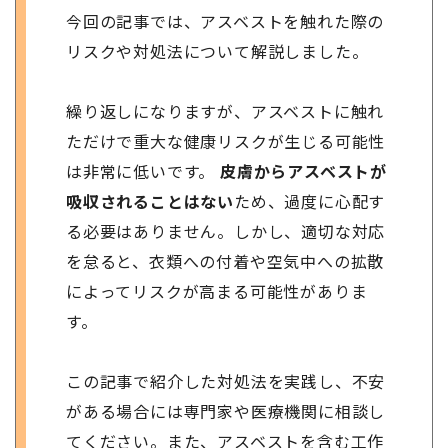
今回の記事では、アスベストを触れた際の
リスクや対処法について解説しました。
繰り返しになりますが、アスベストに触れ
ただけで重大な健康リスクが生じる可能性
は非常に低いです。
皮膚からアスベストが
吸収されることはない
ため、過度に心配す
る必要はありません。しかし、適切な対応
を怠ると、衣類への付着や空気中への拡散
によってリスクが高まる可能性がありま
す。
この記事で紹介した対処法を実践し、不安
がある場合には専門家や医療機関に相談し
てください。また、アスベストを含む工作