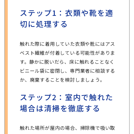
ステップ1：衣類や靴を適
切に処理する
触れた際に着用していた衣類や靴にはアス
ベスト繊維が付着している可能性がありま
す。静かに脱いだら、床に触れることなく
ビニール袋に密閉し、専門業者に相談する
か、廃棄することを検討しましょう。
ステップ2：室内で触れた
場合は清掃を徹底する
触れた場所が屋内の場合、掃除機で吸い取