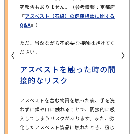
究報告もありません。（参考情報：京都府
『
アスベスト（石綿）の健康相談に関する
Q&A
』）
ただ、当然ながら不必要な接触は避けてく
ださい。
〈
〉
アスベストを触った時の間
接的なリスク
アスベストを含む物質を触った後、手を洗
わずに顔や口に触れることで、間接的に吸
入してしまうリスクがあります。また、劣
化したアスベスト製品に触れたとき、粉じ