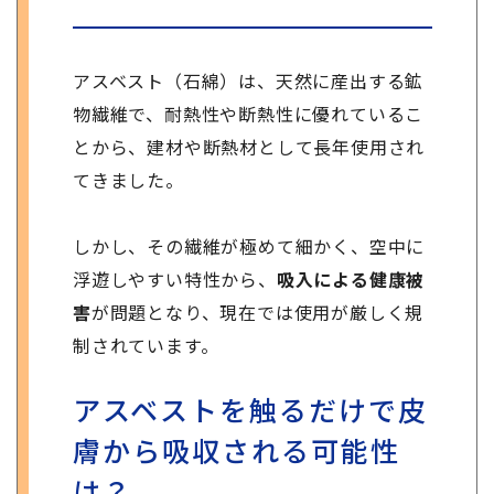
アスベスト（石綿）は、天然に産出する鉱
物繊維で、耐熱性や断熱性に優れているこ
とから、建材や断熱材として長年使用され
てきました。
しかし、その繊維が極めて細かく、空中に
浮遊しやすい特性から、
吸入による健康被
害
が問題となり、現在では使用が厳しく規
制されています。
アスベストを触るだけで皮
膚から吸収される可能性
は？