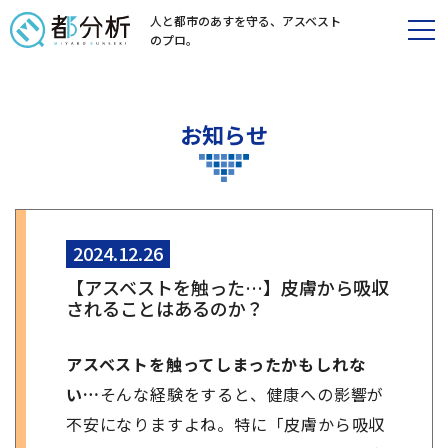
人と都市のあすを守る、
アスベスト
のプロ。
お知らせ
2024.12.26
【アスベストを触った…】皮膚から吸収
されることはあるのか？
アスベストを触ってしまったかもしれな
い…
そんな経験をすると、健康への影響が
不安になりますよね。特に「皮膚から吸収