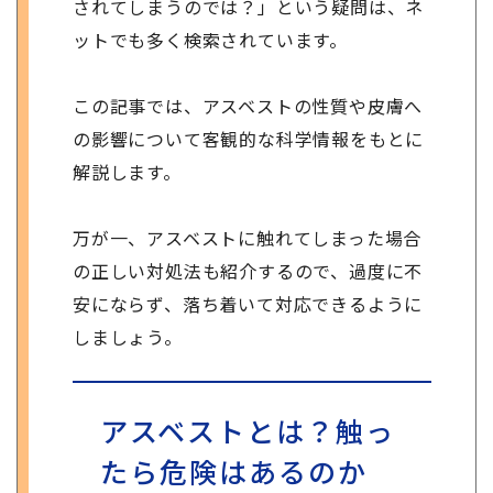
されてしまうのでは？」という疑問は、ネ
ットでも多く検索されています。
この記事では、アスベストの性質や皮膚へ
の影響について客観的な科学情報をもとに
解説します。
万が一、アスベストに触れてしまった場合
の正しい対処法も紹介するので、過度に不
安にならず、落ち着いて対応できるように
しましょう。
アスベストとは？触っ
たら危険はあるのか