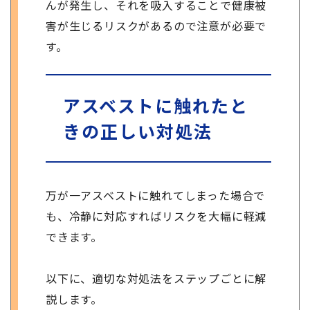
んが発生し、それを吸入することで健康被
害が生じるリスクがあるので注意が必要で
す。
アスベストに触れたと
きの正しい対処法
万が一アスベストに触れてしまった場合で
も、冷静に対応すればリスクを大幅に軽減
できます。
以下に、適切な対処法をステップごとに解
説します。