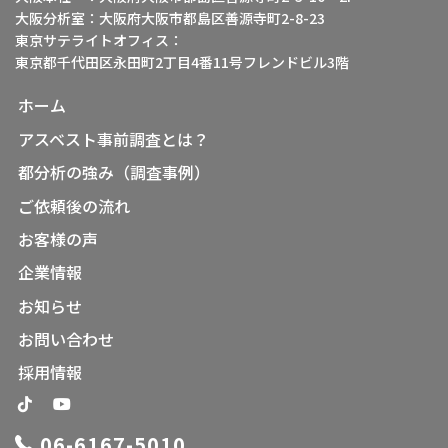
大阪分析室：大阪府大阪市都島区善源寺町2-8-23
東京サテライトオフィス：
東京都千代田区永田町2丁目4番11号フレンドビル3階
ホーム
アスベスト事前調査とは？
都分析の強み（調査事例）
ご依頼後の流れ
お客様の声
企業情報
お知らせ
お問い合わせ
採用情報
06-6167-5010