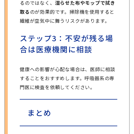
るのではなく、
湿らせた布やモップで拭き
取る
のが効果的です。掃除機を使用すると
繊維が空気中に舞うリスクがあります。
ステップ3：不安が残る場
合は医療機関に相談
健康への影響が心配な場合は、医師に相談
することをおすすめします。呼吸器系の専
門医に検査を依頼してください。
まとめ