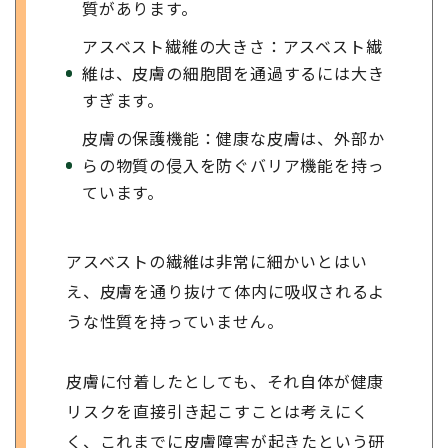
質があります。
アスベスト繊維の大きさ：アスベスト繊
維は、皮膚の細胞間を通過するには大き
すぎます。
皮膚の保護機能：健康な皮膚は、外部か
らの物質の侵入を防ぐバリア機能を持っ
ています。
アスベストの繊維は非常に細かいとはい
え、皮膚を通り抜けて体内に吸収されるよ
うな性質を持っていません。
皮膚に付着したとしても、それ自体が健康
リスクを直接引き起こすことは考えにく
く、これまでに皮膚障害が起きたという研