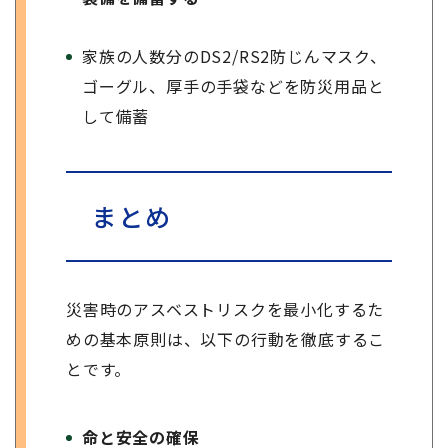
家族の人数分のDS2/RS2防じんマスク、
ゴーグル、厚手の手袋などを防災用品と
して備蓄
まとめ
災害時のアスベストリスクを最小化するた
めの基本原則は、以下の行動を徹底するこ
とです。
命と安全の確保