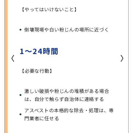
【やってはいけないこと】
倒壊現場や白い粉じんの場所に近づく
1〜24時間
〈
〉
【必要な行動】
激しい破損や粉じんの堆積がある場合
は、自分で触らず自治体に連絡する
アスベストの本格的な除去・処理は、専
門業者に任せる