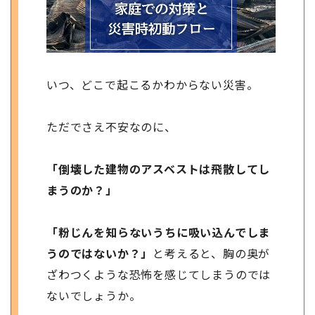
いつ、どこで起こるかわからない災害。
ただでさえ不安なのに、
「倒壊した建物のアスベストは飛散してし
まうのか？」
「粉じんを知らないうちに吸い込んでしま
うのではないか？」
と考えると、胸の奥が
ざわつくような恐怖を感じてしまうのでは
ないでしょうか。