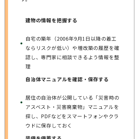
建物の情報を把握する
自宅の築年（2006年9月1日以降の着工
ならリスクが低い）や増改築の履歴を確
認し、専門家に相談できるよう情報を整
理
自治体マニュアルを確認・保存する
居住の自治体が公開している「災害時の
アスベスト・災害廃棄物」マニュアルを
探し、PDFなどをスマートフォンやクラ
ウドに保存しておく
装備を備蓄する