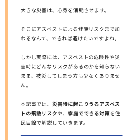
大きな災害は、心身を消耗させます。
そこにアスベストによる健康リスクまで加
わるなんて、できれば避けたいですよね。
しかし実際には、アスベストの危険性や災
害時にどんなリスクがあるのかを知らない
まま、被災してしまう方も少なくありませ
ん。
本記事では、
災害時に起こりうるアスベス
トの飛散リスク
や、
家庭でできる対策
を住
民目線で解説していきます。