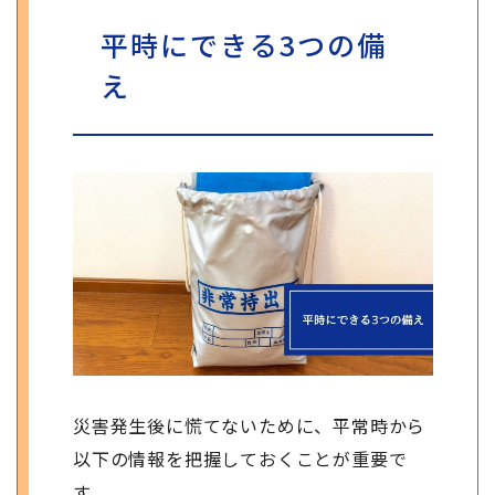
平時にできる3つの備
え
災害発生後に慌てないために、平常時から
以下の情報を把握しておくことが重要で
す。