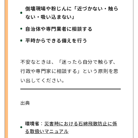
倒壊現場や粉じんに「近づかない・触ら
ない・吸い込まない」
自治体や専門業者に相談する
平時からできる備えを行う
不安なときは、「迷ったら自分で触らず、
行政や専門家に相談する」という原則を思
い出してください。
出典
環境省
：
災害時における石綿飛散防止に係
る取扱いマニュアル