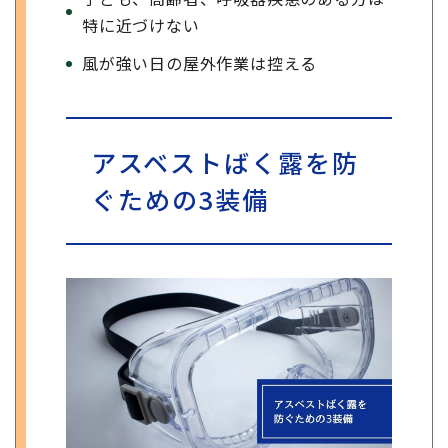
特に近づけない
風が強い日の屋外作業は控える
アスベストばく露を防
ぐための3装備