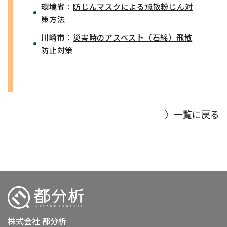
環境省
：
防じんマスクによる飛散粉じん対
策方法
川崎市
：
災害時のアスベスト（石綿）飛散
防止対策
〉一覧に戻る
株式会社 都分析