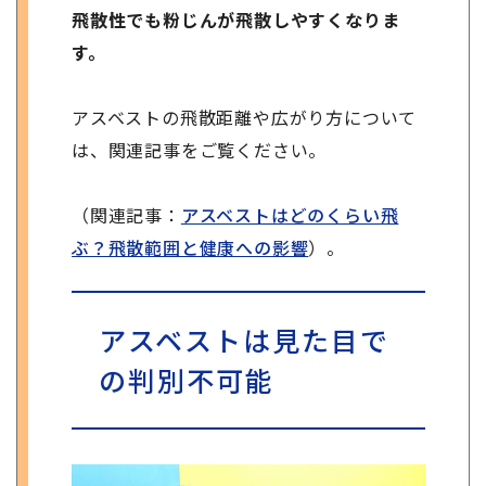
飛散性でも粉じんが飛散しやすくなりま
す。
アスベストの飛散距離や広がり方について
は、関連記事をご覧ください。
（関連記事：
アスベストはどのくらい飛
ぶ？飛散範囲と健康への影響
）。
アスベストは見た目で
の判別不可能