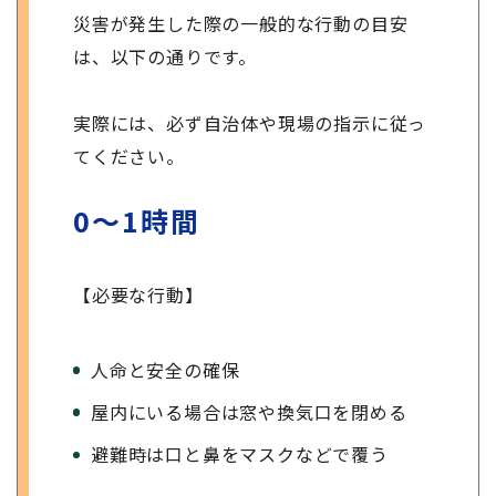
災害が発生した際の一般的な行動の目安
は、以下の通りです。
実際には、必ず自治体や現場の指示に従っ
てください。
0
〜1時間
【必要な行動】
人命と安全の確保
屋内にいる場合は窓や換気口を閉める
避難時は口と鼻をマスクなどで覆う