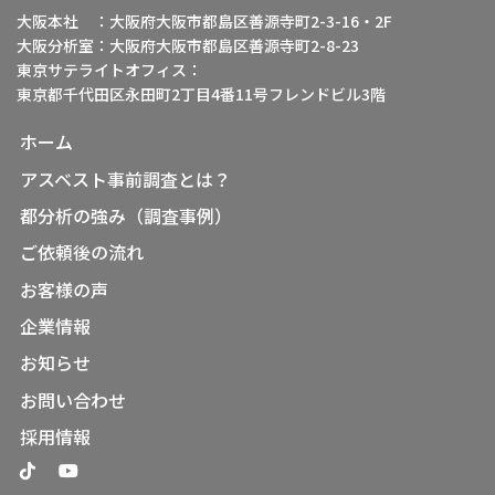
大阪本社 ：大阪府大阪市都島区善源寺町2-3-16・2F
大阪分析室：大阪府大阪市都島区善源寺町2-8-23
東京サテライトオフィス：
東京都千代田区永田町2丁目4番11号フレンドビル3階
ホーム
アスベスト事前調査とは？
都分析の強み（調査事例）
ご依頼後の流れ
お客様の声
企業情報
お知らせ
お問い合わせ
採用情報