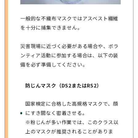
一般的な不織布マスクではアスベスト繊維
を十分に捕集できません。
災害現場に近づく必要がある場合や、ボラ
ンティア活動に参加する場合は、以下の装
備を必ず準備してください。
防じんマスク（DS2またはRS2）
国家検定に合格した高規格マスクで、顔
にすき間なく密着させる。
※粉じんが多い作業では、このクラス以
上のマスクが推奨されることがありま