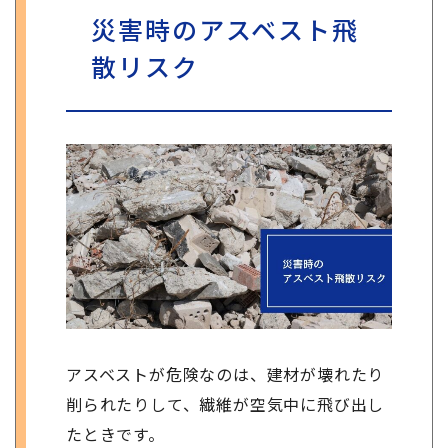
災害時のアスベスト飛
散リスク
アスベストが危険なのは、建材が壊れたり
削られたりして、繊維が空気中に飛び出し
たときです。