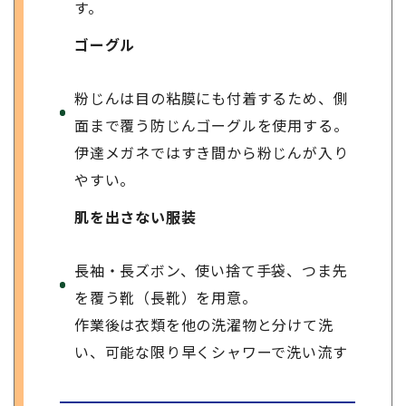
す。
ゴーグル
粉じんは目の粘膜にも付着するため、側
面まで覆う防じんゴーグルを使用する。
伊達メガネではすき間から粉じんが入り
やすい。
肌を出さない服装
長袖・長ズボン、使い捨て手袋、つま先
を覆う靴（長靴）を用意。
作業後は衣類を他の洗濯物と分けて洗
い、可能な限り早くシャワーで洗い流す