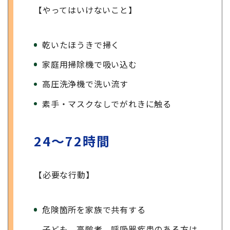
【やってはいけないこと】
乾いたほうきで掃く
家庭用掃除機で吸い込む
高圧洗浄機で洗い流す
素手・マスクなしでがれきに触る
24〜72時間
【必要な行動】
危険箇所を家族で共有する
子ども、高齢者、呼吸器疾患のある方は