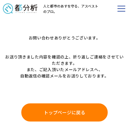
人と都市のあすを守る、
アスベスト
のプロ。
お問い合わせありがとうございます。
お送り頂きました内容を確認の上、折り返しご連絡をさせてい
ただきます。
また、ご記入頂いたメールアドレスへ、
自動返信の確認メールをお送りしております。
トップページに戻る