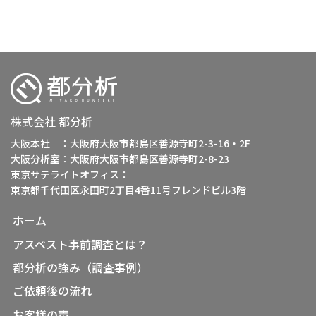
株式会社 都分析
大阪本社 ：大阪府大阪市都島区善源寺町2-3-16・2F
大阪分析室：大阪府大阪市都島区善源寺町2-8-23
東京サテライトオフィス：
東京都千代田区永田町2丁目4番11号フレンドビル3階
ホーム
アスベスト事前調査とは？
都分析の強み（調査事例）
ご依頼後の流れ
お客様の声