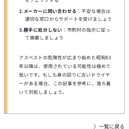
メーカーに問い合わせる
：不安な場合は
適切な窓口からサポートを受けましょう
勝手に処分しない
：市町村の指示に従っ
て廃棄しましょう
アスベストの危険性が広まり始めた昭和63
年以降は、使用されている可能性は極めて
低いです。もしも身の回りに古いドライヤ
ーがある場合、この記事を参考に、落ち着
いて対処しましょう。
〉一覧に戻る