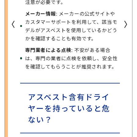
注意が必要です。
メーカー情報
: メーカーの公式サイトや
カスタマーサポートを利用して、該当モ
〈
〉
デルがアスベストを使用しているかどう
かを確認することも有効です。
専門業者による点検
: 不安がある場合
は、専門の業者に点検を依頼し、安全性
を確認してもらうことが推奨されます。
アスベスト含有ドライ
ヤーを持っていると危
ない？