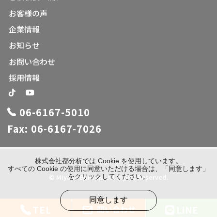
お客様の声
企業情報
お知らせ
お問い合わせ
採用情報
06-6167-5010
Fax: 06-6167-7026
株式会社都分析では Cookie を使用しています。
プライバシーポリシー
すべての Cookie の使用に同意いただける場合は、「同意します」
をクリックしてください。
© Miyako Bunseki. All Rights Reserved.
同意します
TEL
LINE
問い合わせ