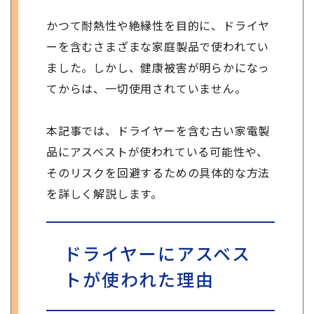
かつて耐熱性や絶縁性を目的に、ドライヤ
ーを含むさまざまな家庭製品で使われてい
ました。しかし、健康被害が明らかになっ
てからは、一切使用されていません。
本記事では、ドライヤーを含む古い家電製
品にアスベストが使われている可能性や、
そのリスクを回避するための具体的な方法
を詳しく解説します。
ドライヤーにアスベス
トが使われた理由