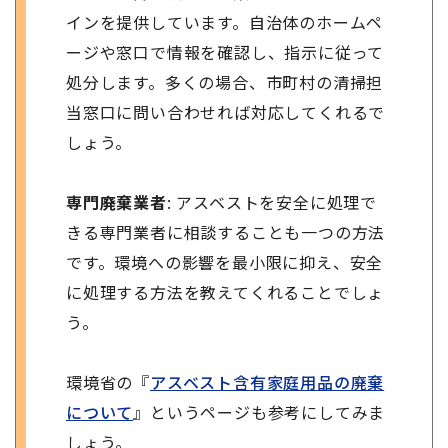
インを提供しています。自治体のホームペ
ージや窓口で情報を確認し、指示に従って
処分します。多くの場合、市町村の清掃担
当窓口に問い合わせれば対応してくれるで
しょう。
専門廃棄業者
: アスベストを安全に処理で
きる専門業者に相談することも一つの方法
です。環境への影響を最小限に抑え、安全
に処理する方法を教えてくれることでしょ
う。
環境省の『
アスベスト含有家庭用品の廃棄
について
』というページも参考にしてみま
しょう。