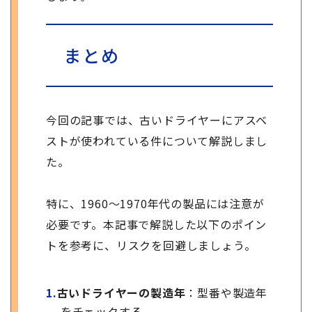
まとめ
今回の記事では、古いドライヤーにアスベ
ストが使われている件について解説しまし
た。
特に、1960～1970年代の製品には注意が
必要です。本記事で解説した以下のポイン
トを参考に、リスクを回避しましょう。
古いドライヤーの製造年
：型番や製造年
をチェックする