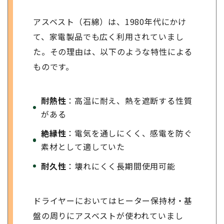
アスベスト（石綿）は、1980年代にかけ
て、家電製品でも広く利用されていまし
た。その理由は、以下のような特性による
ものです。
耐熱性
：高温に耐え、熱を遮断する性質
がある
絶縁性
：電気を通しにくく、感電を防ぐ
素材として適していた
耐久性
：壊れにくく長期間使用可能
ドライヤーにおいてはヒーター保持材・基
盤の周りにアスベストが使われていまし