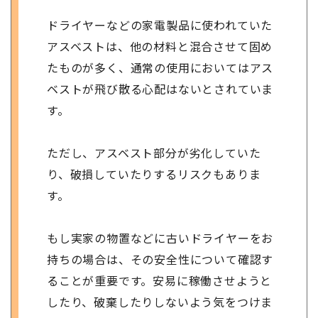
ドライヤーなどの家電製品に使われていた
アスベストは、他の材料と混合させて固め
たものが多く、通常の使用においてはアス
ベストが飛び散る心配はないとされていま
す。
ただし、アスベスト部分が劣化していた
り、破損していたりするリスクもありま
す。
もし実家の物置などに古いドライヤーをお
持ちの場合は、その安全性について確認す
ることが重要です。安易に稼働させようと
したり、破棄したりしないよう気をつけま