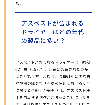
た。
アスベストが含まれる
ドライヤーはどの年代
の製品に多い？
アスベストが含まれるドライヤーは、昭和
62年度（1987年）以前に製造された製品
に見られます。これは、昭和61年に国際労
働機関の総会で「石綿の使用における安全
に関する条約」が採択され、アスベスト使
用を自粛する機運が高まったことによりま
す。それ以降はアスベストの使用が大幅に