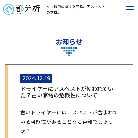
人と都市のあすを守る、
アスベスト
のプロ。
お知らせ
2024.12.19
ドライヤーにアスベストが使われてい
た？古い家電の危険性について
古いドライヤーにはアスベストが含まれて
いる可能性があることをご存知でしょう
か？