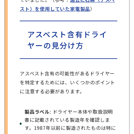
スト）を使用していた家電製品
）
アスベスト含有ドライ
ヤーの見分け方
アスベスト含有の可能性があるドライヤー
を特定するためには、いくつかのポイント
に注意する必要があります。
製品ラベル
: ドライヤー本体や取扱説明
書に記載されている製造年を確認しま
す。1987年以前に製造されたものは特に