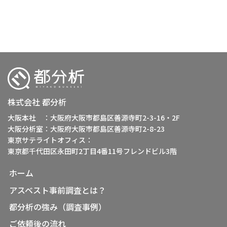
株式会社 都分析
大阪本社 ：大阪府大阪市都島区善源寺町2-3-16・2F
大阪分析室：大阪府大阪市都島区善源寺町2-8-23
東京サテライトオフィス：
東京都千代田区永田町2丁目4番11号フレンドビル3階
ホーム
アスベスト事前調査とは？
都分析の強み（調査事例）
ご依頼後の流れ