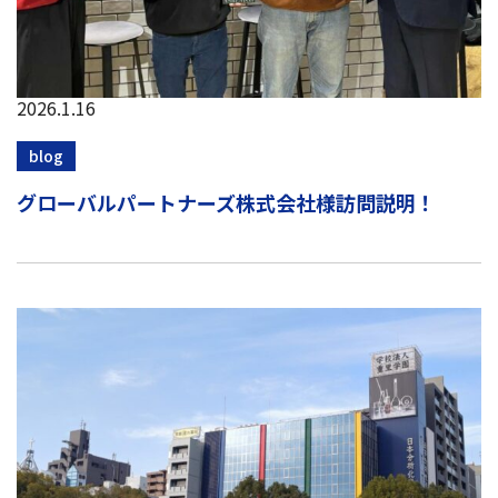
2026.1.16
blog
グローバルパートナーズ株式会社様訪問説明！