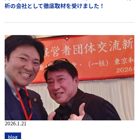
析の会社として徹底取材を受けました！
2026.1.21
blog