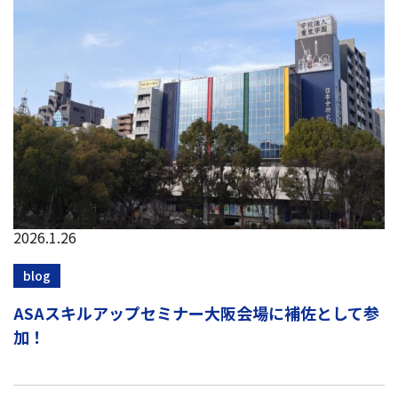
2026.1.26
blog
ASAスキルアップセミナー大阪会場に補佐として参
加！