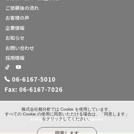
ご依頼後の流れ
お客様の声
企業情報
お知らせ
お問い合わせ
採用情報
06-6167-5010
Fax: 06-6167-7026
株式会社都分析では Cookie を使用しています。
プライバシーポリシー
すべての Cookie の使用に同意いただける場合は、「同意します」
© Miyako Bunseki. All Rights Reserved.
をクリックしてください。
同意します