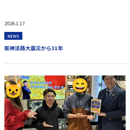
2026.1.17
NEWS
阪神淡路大震災から31年