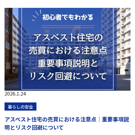
2026.1.24
暮らしの安全
アスベスト住宅の売買における注意点｜重要事項説
明とリスク回避について