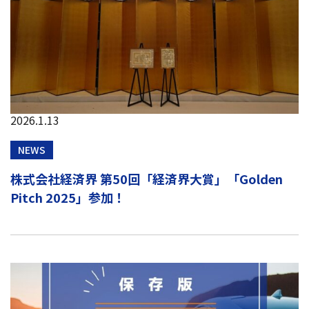
2026.1.13
NEWS
株式会社経済界 第50回「経済界大賞」「Golden
Pitch 2025」参加！