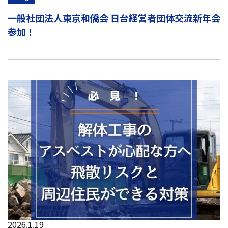
一般社団法人東京和僑会 日台経営者団体交流新年会
参加！
2026.1.19