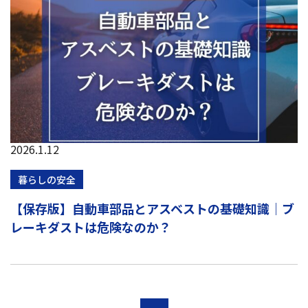
2026.1.12
暮らしの安全
【保存版】自動車部品とアスベストの基礎知識｜ブ
レーキダストは危険なのか？