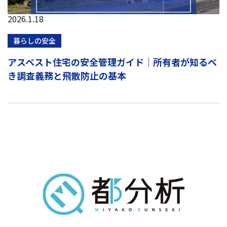
2026.1.18
暮らしの安全
アスベスト住宅の安全管理ガイド｜所有者が知るべ
き調査義務と飛散防止の基本