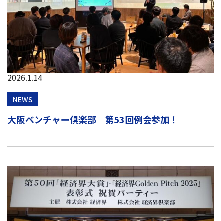
2026.1.14
NEWS
大阪ベンチャー倶楽部 第53回例会参加！