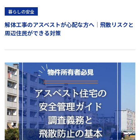
暮らしの安全
解体工事のアスベストが心配な方へ｜飛散リスクと
周辺住民ができる対策