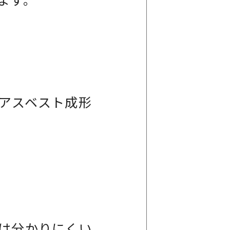
アスベスト成形
は分かりにくい