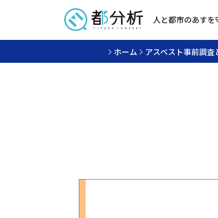
人と都市のあすを
ホーム
アスベスト事前調査