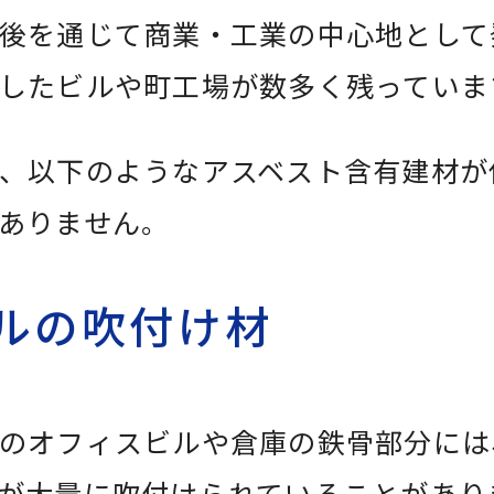
後を通じて商業・工業の中心地として
したビルや町工場が数多く残っていま
、以下のようなアスベスト含有建材が
ありません。
ルの吹付け材
のオフィスビルや倉庫の鉄骨部分には
が大量に吹付けられていることがあり