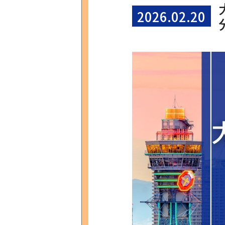
2026.02.20