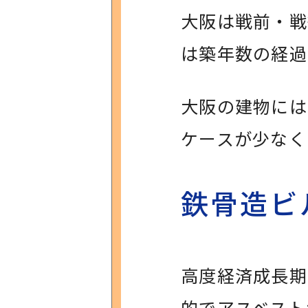
大阪は戦前・戦
は築年数の経過
大阪の建物には
ケースが少なく
鉄骨造ビ
高度経済成長期
的でアスベスト