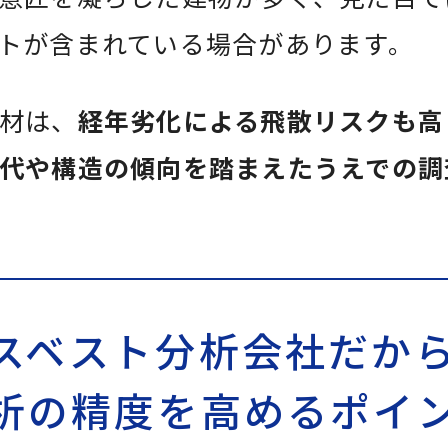
トが含まれている場合があります。
材は、
経年劣化による飛散リスクも高
代や構造の傾向を踏まえたうえでの調
スベスト分析会社だか
析の精度を高めるポイ