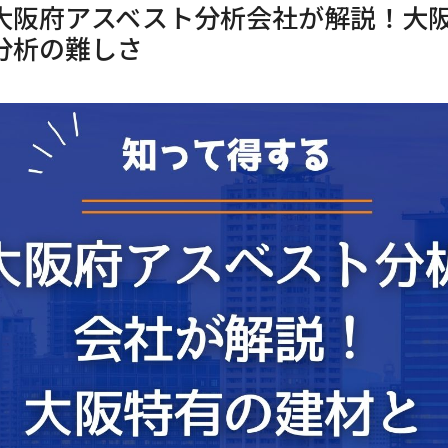
大阪府アスベスト分析会社が解説！大
分析の難しさ