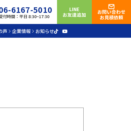
06-6167-5010
LINE
お問い合わせ
お友達追加
受付時間：平日 8:30~17:30
お見積依頼
の声
企業情報
お知らせ