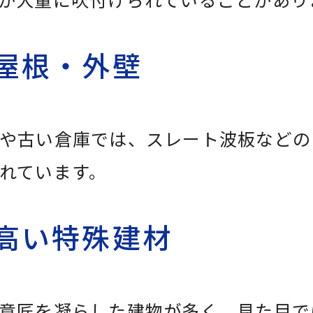
屋根・外壁
や古い倉庫では、スレート波板などの
れています。
高い特殊建材
意匠を凝らした建物が多く、見た目で