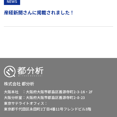
NEWS
産経新聞さんに掲載されました！
株式会社 都分析
大阪本社 ：大阪府大阪市都島区善源寺町2-3-16・2F
大阪分析室：大阪府大阪市都島区善源寺町2-8-23
東京サテライトオフィス：
東京都千代田区永田町2丁目4番11号フレンドビル3階