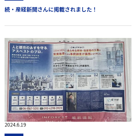
続・産経新聞さんに掲載されました！
2024.6.19