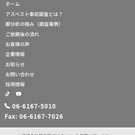
ホーム
アスベスト事前調査とは？
都分析の強み（調査事例）
ご依頼後の流れ
お客様の声
企業情報
お知らせ
お問い合わせ
採用情報
06-6167-5010
Fax: 06-6167-7026