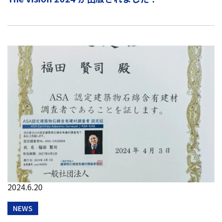
2024.6.20
NEWS