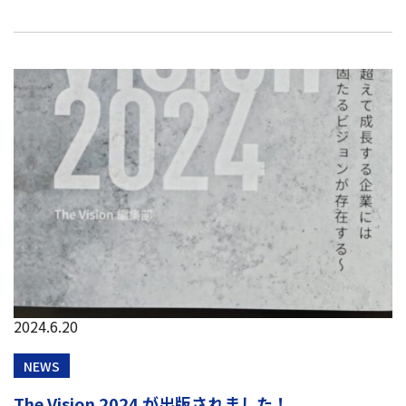
2024.6.20
NEWS
The Vision 2024 が出版されました！