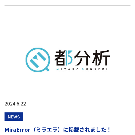
2024.6.22
NEWS
MiraError（ミラエラ）に掲載されました！