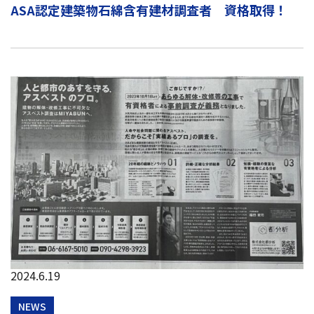
ASA認定建築物石綿含有建材調査者 資格取得！
2024.6.19
NEWS