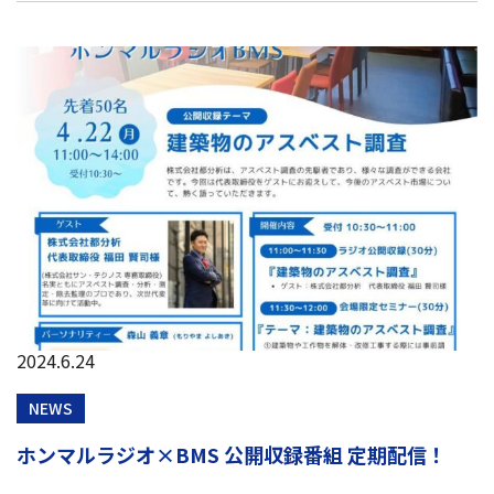
2024.6.24
NEWS
ホンマルラジオ×BMS 公開収録番組 定期配信！