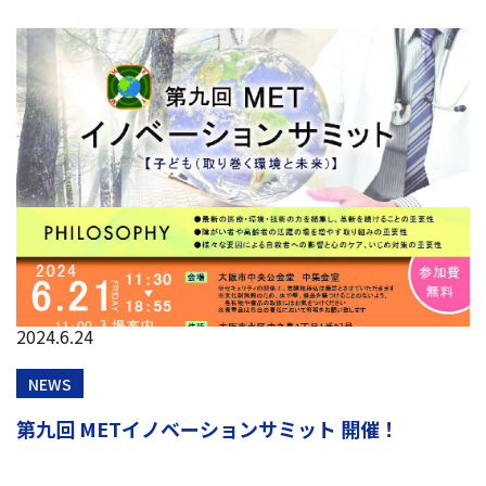
2024.6.24
NEWS
第九回 METイノベーションサミット 開催！