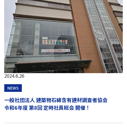
2024.6.26
NEWS
一般社団法人 建築物石綿含有建材調査者協会
令和6年度 第8回 定時社員総会 開催！