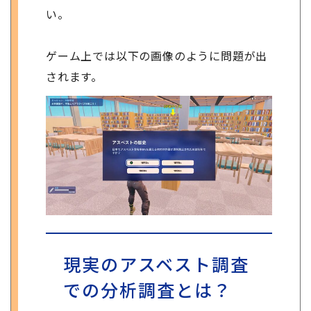
い。
ゲーム上では以下の画像のように問題が出
されます。
現実のアスベスト調査
での分析調査とは？