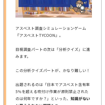
アスベスト調査シミュレーションゲーム
『アスベストTYCOON』。
目視調査パートの次は「分析クイズ」に進
みます。
この分析クイズパートが、かなり難しい！
出題されるのは「日本でアスベスト含有率
5％を超える吹付け作業が原則禁止された
のは何年ですか？」といった、
知識がない