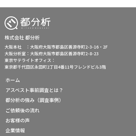
株式会社 都分析
大阪本社 ：大阪府大阪市都島区善源寺町2-3-16・2F
大阪分析室：大阪府大阪市都島区善源寺町2-8-23
東京サテライトオフィス：
東京都千代田区永田町2丁目4番11号フレンドビル3階
ホーム
アスベスト事前調査とは？
都分析の強み（調査事例）
ご依頼後の流れ
お客様の声
企業情報