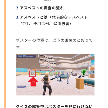
アスベストの調査の流れ
アスベストとは
（代表的なアスベスト、
特性、使用事例、健康被害）
ポスターの位置は、以下の画像のとおりで
す。
クイズの解答中はポスターを見に行けない