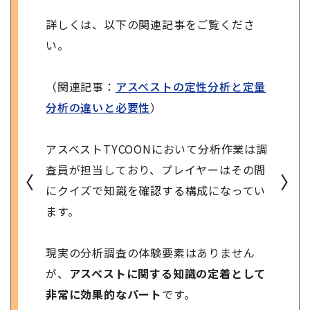
詳しくは、以下の関連記事をご覧くださ
い。
（関連記事：
アスベストの定性分析と定量
分析の違いと必要性
）
アスベストTYCOONにおいて分析作業は調
査員が担当しており、プレイヤーはその間
〈
〉
にクイズで知識を確認する構成になってい
ます。
現実の分析調査の体験要素はありません
が、
アスベストに関する知識の定着として
非常に効果的なパー
ト
です。