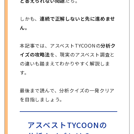
と答えられない問題
たち。
しかも、
連続で正解しないと先に進めませ
ん。
本記事では、アスベストTYCOONの
分析ク
イズの攻略法
を、現実のアスベスト調査と
の違いも踏まえてわかりやすく解説しま
す。
最後まで読んで、分析クイズの一発クリア
を目指しましょう。
アスベストTYCOONの