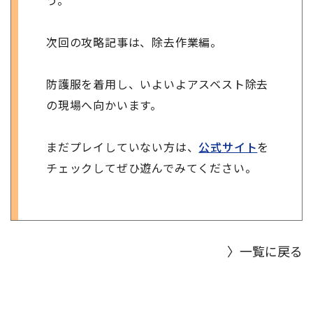
う。
次回の攻略記事は、除去作業編。
防護服を着用し、いよいよアスベスト除去
の現場へ向かいます。
まだプレイしていない方は、
公式サイト
を
チェックしてぜひ遊んでみてください。
〉一覧に戻る