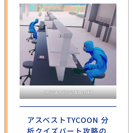
分析調査を行う調査員の様子
アスベストTYCOON 分
析クイズパート攻略の