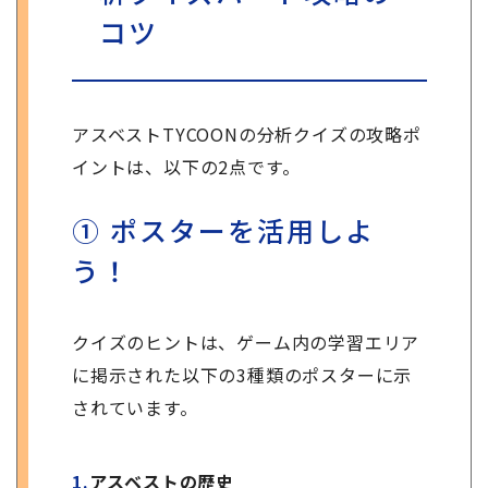
コツ
アスベストTYCOONの分析クイズの攻略ポ
イントは、以下の2点です。
① ポスターを活用しよ
う！
クイズのヒントは、ゲーム内の学習エリア
に掲示された以下の3種類のポスターに示
されています。
アスベストの歴史