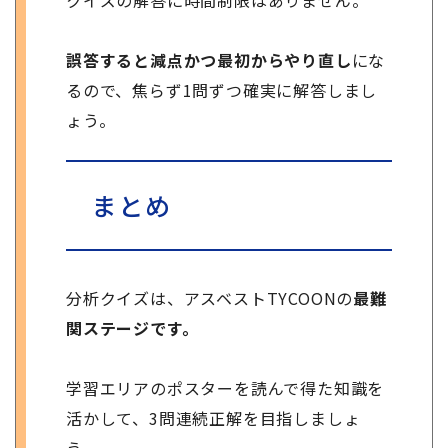
誤答すると減点かつ最初からやり直し
にな
るので、焦らず1問ずつ確実に解答しまし
ょう。
まとめ
分析クイズは、アスベストTYCOONの
最難
関ステージです。
学習エリアのポスターを読んで得た知識を
活かして、3問連続正解を目指しましょ