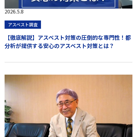
2026.5.8
アスベスト調査
【徹底解説】アスベスト対策の圧倒的な専門性！都
分析が提供する安心のアスベスト対策とは？