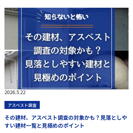
2026.5.22
アスベスト調査
その建材、アスベスト調査の対象かも？見落としや
すい建材一覧と見極めのポイント