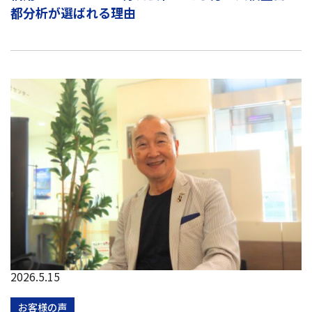
都分析が選ばれる理由
2026.5.15
お客様の声