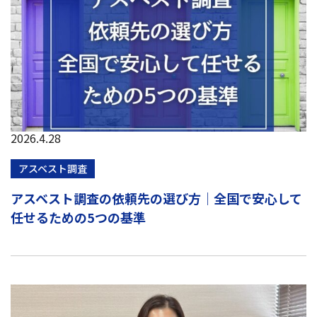
2026.4.28
アスベスト調査
アスベスト調査の依頼先の選び方｜全国で安心して
任せるための5つの基準