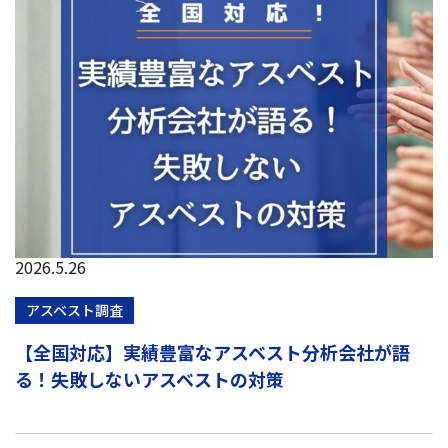
2026.5.26
アスベスト調査
【全国対応】実績豊富なアスベスト分析会社が語
る！失敗しないアスベストの対策