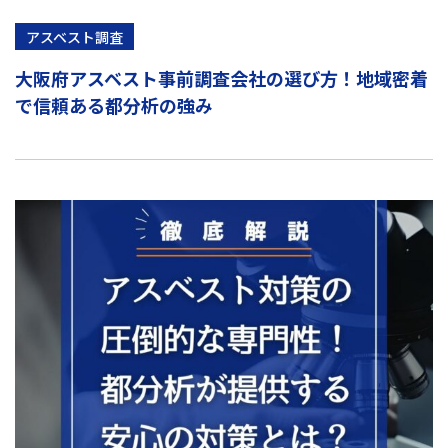
アスベスト調査
大阪府アスベスト事前調査会社の選び方！地域密着
で信頼ある都分析の強み