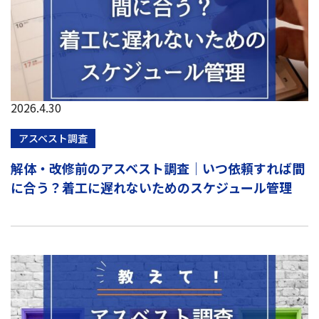
2026.4.30
アスベスト調査
解体・改修前のアスベスト調査｜いつ依頼すれば間
に合う？着工に遅れないためのスケジュール管理