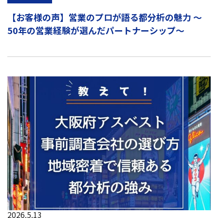
【お客様の声】営業のプロが語る都分析の魅力 ～
50年の営業経験が選んだパートナーシップ～
2026.5.13