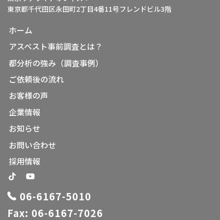
東京都千代田区永田町2丁目4番11号フレンドビル3階
ホーム
アスベスト事前調査とは？
都分析の強み（調査事例）
ご依頼後の流れ
お客様の声
企業情報
お知らせ
お問い合わせ
採用情報
06-6167-5010
Fax: 06-6167-7026