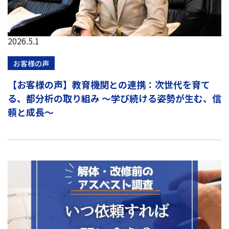
2026.5.1
お客様の声
【お客様の声】教育機関との連携：次世代を育て
る、都分析の取り組み ～学び続ける姿勢が生む、信
頼と成長～