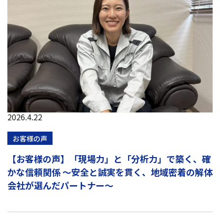
2026.4.22
お客様の声
【お客様の声】「現場力」と「分析力」で築く、確
かな信頼関係 ～安全と誠実を貫く、地域密着の解体
会社が選んだパートナー～