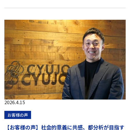
2026.4.15
お客様の声
【お客様の声】社会的意義に共感、都分析が目指す