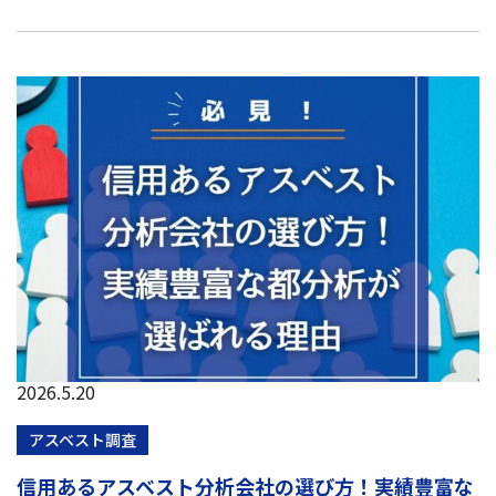
2026.5.20
アスベスト調査
信用あるアスベスト分析会社の選び方！実績豊富な