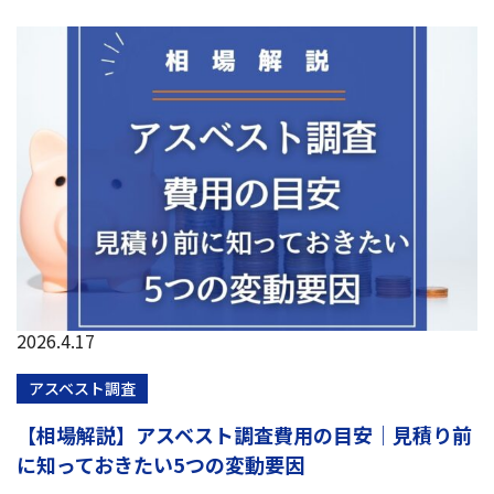
2026.4.17
アスベスト調査
【相場解説】アスベスト調査費用の目安｜見積り前
に知っておきたい5つの変動要因