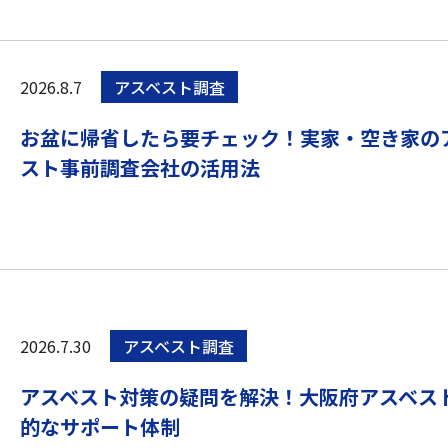
2026.8.7
アスベスト調査
お盆に帰省したら要チェック！実家・空き家の
スト事前調査会社の活用法
2026.7.30
アスベスト調査
アスベスト対策の疑問を解決！大阪府アスベス
的なサポート体制