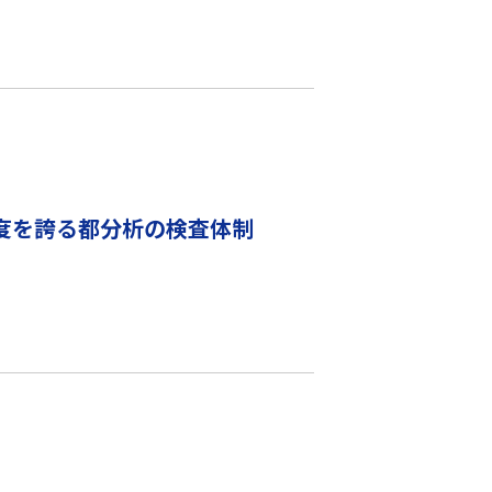
度を誇る都分析の検査体制