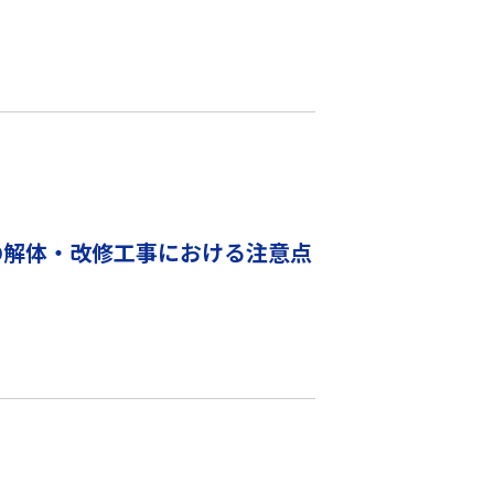
の解体・改修工事における注意点