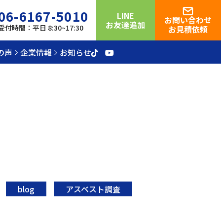
06-6167-5010
LINE
お問い合わせ
お友達追加
受付時間：平日 8:30~17:30
お見積依頼
の声
企業情報
お知らせ
blog
アスベスト調査