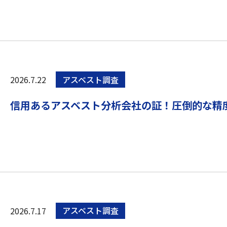
2026.7.22
アスベスト調査
信用あるアスベスト分析会社の証！圧倒的な精
2026.7.17
アスベスト調査