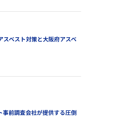
アスベスト対策と大阪府アスベ
ト事前調査会社が提供する圧倒