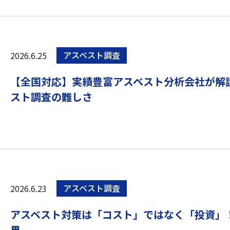
2026.6.25
アスベスト調査
【全国対応】実績豊富アスベスト分析会社が解
スト調査の難しさ
2026.6.23
アスベスト調査
アスベスト対策は「コスト」ではなく「投資」
果