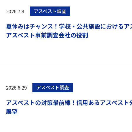
2026.7.8
アスベスト調査
夏休みはチャンス！学校・公共施設におけるア
アスベスト事前調査会社の役割
2026.6.29
アスベスト調査
アスベストの対策最前線！信用あるアスベスト
展望