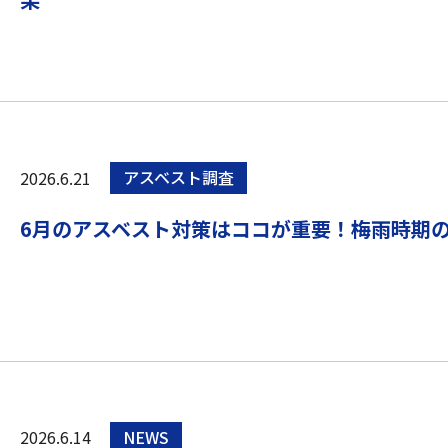
2026.6.21
アスベスト調査
6月のアスベスト対策はココが重要！梅雨時期
2026.6.14
NEWS