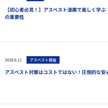
【初心者必見！】アスベスト漫画で楽しく学ぶ
の重要性
2026.6.11
アスベスト調査
アスベスト対策はコストではない！圧倒的な安