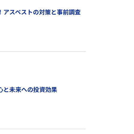
！アスベストの対策と事前調査
心と未来への投資効果