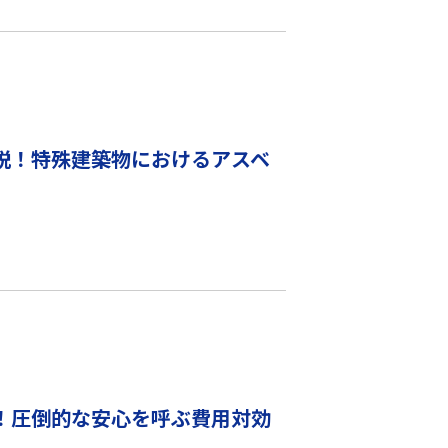
説！特殊建築物におけるアスベ
！圧倒的な安心を呼ぶ費用対効